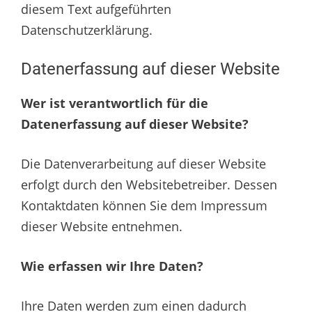
diesem Text aufgeführten
Datenschutzerklärung.
Datenerfassung auf dieser Website
Wer ist verantwortlich für die
Datenerfassung auf dieser Website?
Die Datenverarbeitung auf dieser Website
erfolgt durch den Websitebetreiber. Dessen
Kontaktdaten können Sie dem Impressum
dieser Website entnehmen.
Wie erfassen wir Ihre Daten?
Ihre Daten werden zum einen dadurch