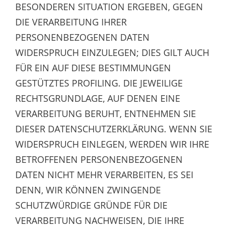
BESONDEREN SITUATION ERGEBEN, GEGEN
DIE VERARBEITUNG IHRER
PERSONENBEZOGENEN DATEN
WIDERSPRUCH EINZULEGEN; DIES GILT AUCH
FÜR EIN AUF DIESE BESTIMMUNGEN
GESTÜTZTES PROFILING. DIE JEWEILIGE
RECHTSGRUNDLAGE, AUF DENEN EINE
VERARBEITUNG BERUHT, ENTNEHMEN SIE
DIESER DATENSCHUTZERKLÄRUNG. WENN SIE
WIDERSPRUCH EINLEGEN, WERDEN WIR IHRE
BETROFFENEN PERSONENBEZOGENEN
DATEN NICHT MEHR VERARBEITEN, ES SEI
DENN, WIR KÖNNEN ZWINGENDE
SCHUTZWÜRDIGE GRÜNDE FÜR DIE
VERARBEITUNG NACHWEISEN, DIE IHRE