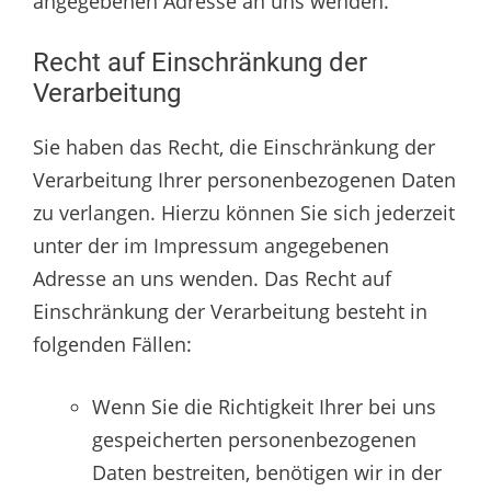
angegebenen Adresse an uns wenden.
Recht auf Einschränkung der
Verarbeitung
Sie haben das Recht, die Einschränkung der
Verarbeitung Ihrer personenbezogenen Daten
zu verlangen. Hierzu können Sie sich jederzeit
unter der im Impressum angegebenen
Adresse an uns wenden. Das Recht auf
Einschränkung der Verarbeitung besteht in
folgenden Fällen:
Wenn Sie die Richtigkeit Ihrer bei uns
gespeicherten personenbezogenen
Daten bestreiten, benötigen wir in der