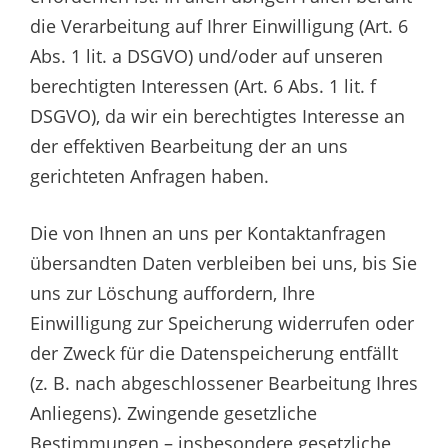
die Verarbeitung auf Ihrer Einwilligung (Art. 6
Abs. 1 lit. a DSGVO) und/oder auf unseren
berechtigten Interessen (Art. 6 Abs. 1 lit. f
DSGVO), da wir ein berechtigtes Interesse an
der effektiven Bearbeitung der an uns
gerichteten Anfragen haben.
Die von Ihnen an uns per Kontaktanfragen
übersandten Daten verbleiben bei uns, bis Sie
uns zur Löschung auffordern, Ihre
Einwilligung zur Speicherung widerrufen oder
der Zweck für die Datenspeicherung entfällt
(z. B. nach abgeschlossener Bearbeitung Ihres
Anliegens). Zwingende gesetzliche
Bestimmungen – insbesondere gesetzliche