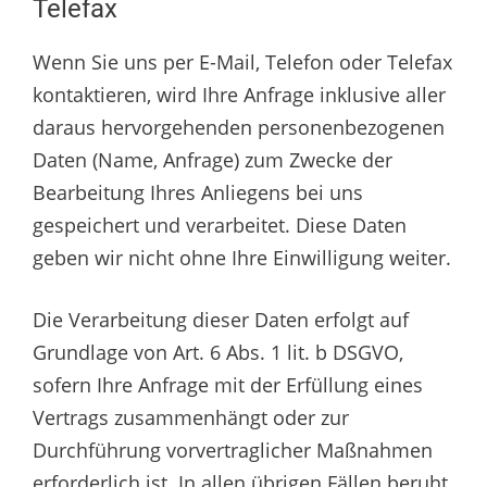
Telefax
Wenn Sie uns per E-Mail, Telefon oder Telefax
kontaktieren, wird Ihre Anfrage inklusive aller
daraus hervorgehenden personenbezogenen
Daten (Name, Anfrage) zum Zwecke der
Bearbeitung Ihres Anliegens bei uns
gespeichert und verarbeitet. Diese Daten
geben wir nicht ohne Ihre Einwilligung weiter.
Die Verarbeitung dieser Daten erfolgt auf
Grundlage von Art. 6 Abs. 1 lit. b DSGVO,
sofern Ihre Anfrage mit der Erfüllung eines
Vertrags zusammenhängt oder zur
Durchführung vorvertraglicher Maßnahmen
erforderlich ist. In allen übrigen Fällen beruht