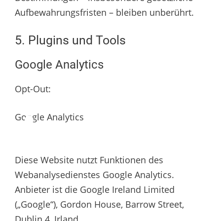
Aufbewahrungsfristen – bleiben unberührt.
5. Plugins und Tools
Google Analytics
Opt-Out:
Google Analytics
Diese Website nutzt Funktionen des
Webanalysedienstes Google Analytics.
Anbieter ist die Google Ireland Limited
(„Google“), Gordon House, Barrow Street,
Dublin 4, Irland.