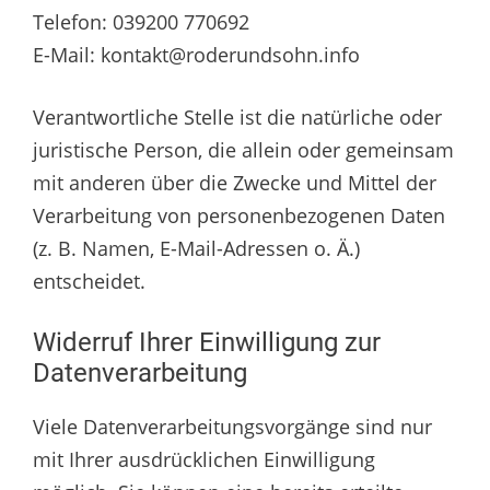
Telefon: 039200 770692
E-Mail: kontakt@roderundsohn.info
Verantwortliche Stelle ist die natürliche oder
juristische Person, die allein oder gemeinsam
mit anderen über die Zwecke und Mittel der
Verarbeitung von personenbezogenen Daten
(z. B. Namen, E-Mail-Adressen o. Ä.)
entscheidet.
Widerruf Ihrer Einwilligung zur
Datenverarbeitung
Viele Datenverarbeitungsvorgänge sind nur
mit Ihrer ausdrücklichen Einwilligung