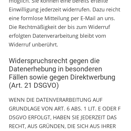
möglich. Sie können eine bereits erteilte
Einwilligung jederzeit widerrufen. Dazu reicht
eine formlose Mitteilung per E-Mail an uns.
Die Rechtmäßigkeit der bis zum Widerruf
erfolgten Datenverarbeitung bleibt vom
Widerruf unberührt.
Widerspruchsrecht gegen die
Datenerhebung in besonderen
Fällen sowie gegen Direktwerbung
(Art. 21 DSGVO)
WENN DIE DATENVERARBEITUNG AUF
GRUNDLAGE VON ART. 6 ABS. 1 LIT. E ODER F
DSGVO ERFOLGT, HABEN SIE JEDERZEIT DAS
RECHT, AUS GRÜNDEN, DIE SICH AUS IHRER