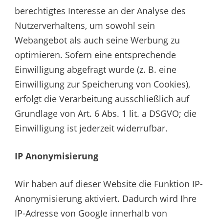
berechtigtes Interesse an der Analyse des
Nutzerverhaltens, um sowohl sein
Webangebot als auch seine Werbung zu
optimieren. Sofern eine entsprechende
Einwilligung abgefragt wurde (z. B. eine
Einwilligung zur Speicherung von Cookies),
erfolgt die Verarbeitung ausschließlich auf
Grundlage von Art. 6 Abs. 1 lit. a DSGVO; die
Einwilligung ist jederzeit widerrufbar.
IP Anonymisierung
Wir haben auf dieser Website die Funktion IP-
Anonymisierung aktiviert. Dadurch wird Ihre
IP-Adresse von Google innerhalb von