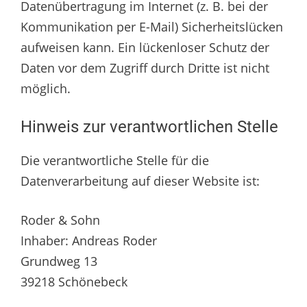
Datenübertragung im Internet (z. B. bei der
Kommunikation per E-Mail) Sicherheitslücken
aufweisen kann. Ein lückenloser Schutz der
Daten vor dem Zugriff durch Dritte ist nicht
möglich.
Hinweis zur verantwortlichen Stelle
Die verantwortliche Stelle für die
Datenverarbeitung auf dieser Website ist:
Roder & Sohn
Inhaber: Andreas Roder
Grundweg 13
39218 Schönebeck