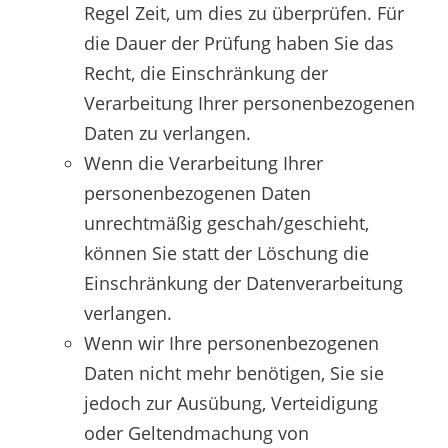
Regel Zeit, um dies zu überprüfen. Für
die Dauer der Prüfung haben Sie das
Recht, die Einschränkung der
Verarbeitung Ihrer personenbezogenen
Daten zu verlangen.
Wenn die Verarbeitung Ihrer
personenbezogenen Daten
unrechtmäßig geschah/geschieht,
können Sie statt der Löschung die
Einschränkung der Datenverarbeitung
verlangen.
Wenn wir Ihre personenbezogenen
Daten nicht mehr benötigen, Sie sie
jedoch zur Ausübung, Verteidigung
oder Geltendmachung von