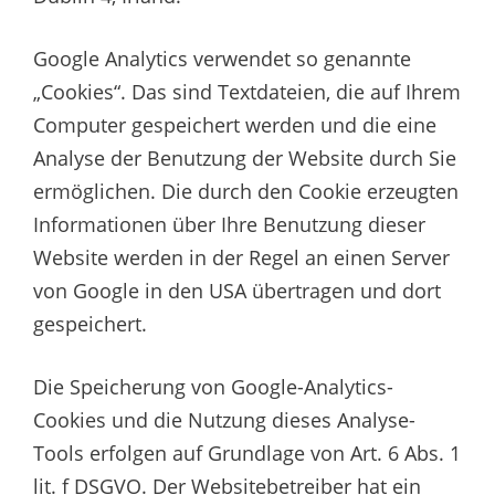
Google Analytics verwendet so genannte
„Cookies“. Das sind Textdateien, die auf Ihrem
Computer gespeichert werden und die eine
Analyse der Benutzung der Website durch Sie
ermöglichen. Die durch den Cookie erzeugten
Informationen über Ihre Benutzung dieser
Website werden in der Regel an einen Server
von Google in den USA übertragen und dort
gespeichert.
Die Speicherung von Google-Analytics-
Cookies und die Nutzung dieses Analyse-
Tools erfolgen auf Grundlage von Art. 6 Abs. 1
lit. f DSGVO. Der Websitebetreiber hat ein