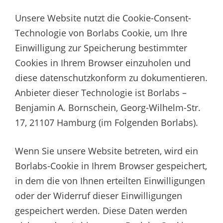
Unsere Website nutzt die Cookie-Consent-
Technologie von Borlabs Cookie, um Ihre
Einwilligung zur Speicherung bestimmter
Cookies in Ihrem Browser einzuholen und
diese datenschutzkonform zu dokumentieren.
Anbieter dieser Technologie ist Borlabs –
Benjamin A. Bornschein, Georg-Wilhelm-Str.
17, 21107 Hamburg (im Folgenden Borlabs).
Wenn Sie unsere Website betreten, wird ein
Borlabs-Cookie in Ihrem Browser gespeichert,
in dem die von Ihnen erteilten Einwilligungen
oder der Widerruf dieser Einwilligungen
gespeichert werden. Diese Daten werden