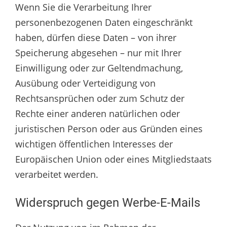
Wenn Sie die Verarbeitung Ihrer
personenbezogenen Daten eingeschränkt
haben, dürfen diese Daten – von ihrer
Speicherung abgesehen – nur mit Ihrer
Einwilligung oder zur Geltendmachung,
Ausübung oder Verteidigung von
Rechtsansprüchen oder zum Schutz der
Rechte einer anderen natürlichen oder
juristischen Person oder aus Gründen eines
wichtigen öffentlichen Interesses der
Europäischen Union oder eines Mitgliedstaats
verarbeitet werden.
Widerspruch gegen Werbe-E-Mails