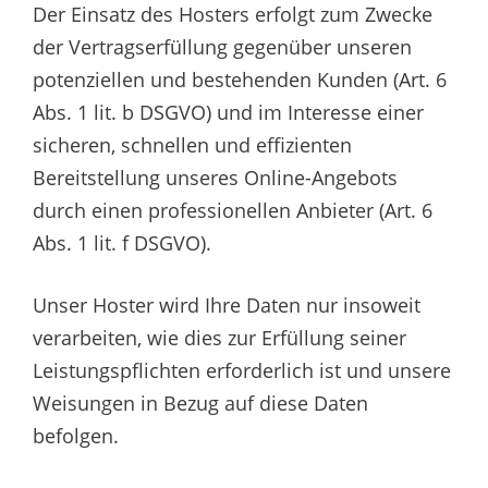
Der Einsatz des Hosters erfolgt zum Zwecke
der Vertragserfüllung gegenüber unseren
potenziellen und bestehenden Kunden (Art. 6
Abs. 1 lit. b DSGVO) und im Interesse einer
sicheren, schnellen und effizienten
Bereitstellung unseres Online-Angebots
durch einen professionellen Anbieter (Art. 6
Abs. 1 lit. f DSGVO).
Unser Hoster wird Ihre Daten nur insoweit
verarbeiten, wie dies zur Erfüllung seiner
Leistungspflichten erforderlich ist und unsere
Weisungen in Bezug auf diese Daten
befolgen.