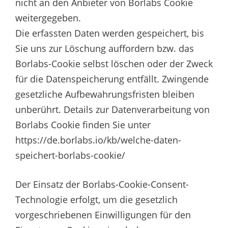
nicht an den Anbieter von Borlabs Cookie
weitergegeben.
Die erfassten Daten werden gespeichert, bis
Sie uns zur Löschung auffordern bzw. das
Borlabs-Cookie selbst löschen oder der Zweck
für die Datenspeicherung entfällt. Zwingende
gesetzliche Aufbewahrungsfristen bleiben
unberührt. Details zur Datenverarbeitung von
Borlabs Cookie finden Sie unter
https://de.borlabs.io/kb/welche-daten-
speichert-borlabs-cookie/
Der Einsatz der Borlabs-Cookie-Consent-
Technologie erfolgt, um die gesetzlich
vorgeschriebenen Einwilligungen für den