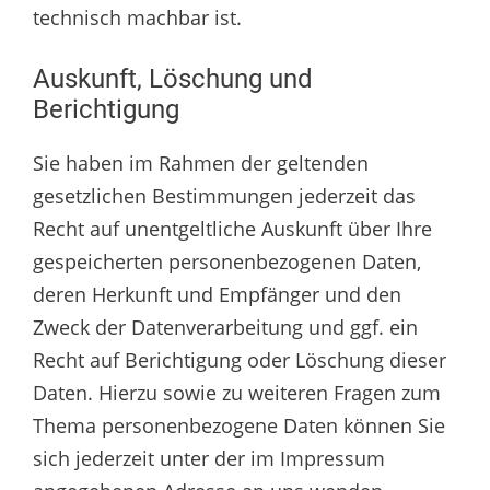
technisch machbar ist.
Auskunft, Löschung und
Berichtigung
Sie haben im Rahmen der geltenden
gesetzlichen Bestimmungen jederzeit das
Recht auf unentgeltliche Auskunft über Ihre
gespeicherten personenbezogenen Daten,
deren Herkunft und Empfänger und den
Zweck der Datenverarbeitung und ggf. ein
Recht auf Berichtigung oder Löschung dieser
Daten. Hierzu sowie zu weiteren Fragen zum
Thema personenbezogene Daten können Sie
sich jederzeit unter der im Impressum