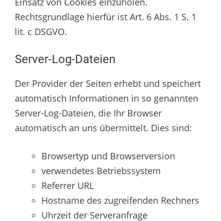
Einsatz von Cookies einzuholen.
Rechtsgrundlage hierfür ist Art. 6 Abs. 1 S. 1
lit. c DSGVO.
Server-Log-Dateien
Der Provider der Seiten erhebt und speichert
automatisch Informationen in so genannten
Server-Log-Dateien, die Ihr Browser
automatisch an uns übermittelt. Dies sind:
Browsertyp und Browserversion
verwendetes Betriebssystem
Referrer URL
Hostname des zugreifenden Rechners
Uhrzeit der Serveranfrage