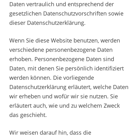
Daten vertraulich und entsprechend der
gesetzlichen Datenschutzvorschriften sowie
dieser Datenschutzerklärung.
Wenn Sie diese Website benutzen, werden
verschiedene personenbezogene Daten
erhoben. Personenbezogene Daten sind
Daten, mit denen Sie persönlich identifiziert
werden können. Die vorliegende
Datenschutzerklärung erläutert, welche Daten
wir erheben und wofür wir sie nutzen. Sie
erläutert auch, wie und zu welchem Zweck
das geschieht.
Wir weisen darauf hin, dass die