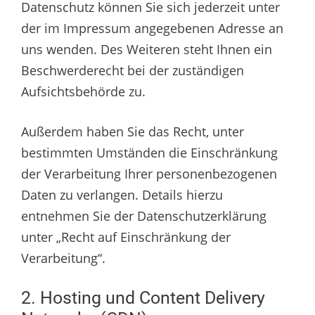
Datenschutz können Sie sich jederzeit unter
der im Impressum angegebenen Adresse an
uns wenden. Des Weiteren steht Ihnen ein
Beschwerderecht bei der zuständigen
Aufsichtsbehörde zu.
Außerdem haben Sie das Recht, unter
bestimmten Umständen die Einschränkung
der Verarbeitung Ihrer personenbezogenen
Daten zu verlangen. Details hierzu
entnehmen Sie der Datenschutzerklärung
unter „Recht auf Einschränkung der
Verarbeitung“.
2. Hosting und Content Delivery