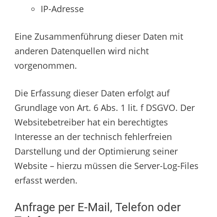
IP-Adresse
Eine Zusammenführung dieser Daten mit
anderen Datenquellen wird nicht
vorgenommen.
Die Erfassung dieser Daten erfolgt auf
Grundlage von Art. 6 Abs. 1 lit. f DSGVO. Der
Websitebetreiber hat ein berechtigtes
Interesse an der technisch fehlerfreien
Darstellung und der Optimierung seiner
Website – hierzu müssen die Server-Log-Files
erfasst werden.
Anfrage per E-Mail, Telefon oder