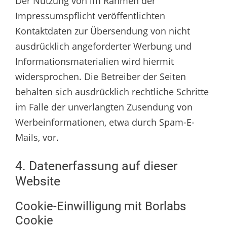
Der Nutzung von im Rahmen der
Impressumspflicht veröffentlichten
Kontaktdaten zur Übersendung von nicht
ausdrücklich angeforderter Werbung und
Informationsmaterialien wird hiermit
widersprochen. Die Betreiber der Seiten
behalten sich ausdrücklich rechtliche Schritte
im Falle der unverlangten Zusendung von
Werbeinformationen, etwa durch Spam-E-
Mails, vor.
4. Datenerfassung auf dieser
Website
Cookie-Einwilligung mit Borlabs
Cookie