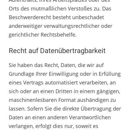
Orts des mutmaßlichen Verstoßes zu. Das
Beschwerderecht besteht unbeschadet
anderweitiger verwaltungsrechtlicher oder
gerichtlicher Rechtsbehelfe.
Recht auf Datenübertragbarkeit
Sie haben das Recht, Daten, die wir auf
Grundlage Ihrer Einwilligung oder in Erfüllung
eines Vertrags automatisiert verarbeiten, an
sich oder an einen Dritten in einem gängigen,
maschinenlesbaren Format aushändigen zu
lassen. Sofern Sie die direkte Übertragung der
Daten an einen anderen Verantwortlichen
verlangen, erfolgt dies nur, soweit es