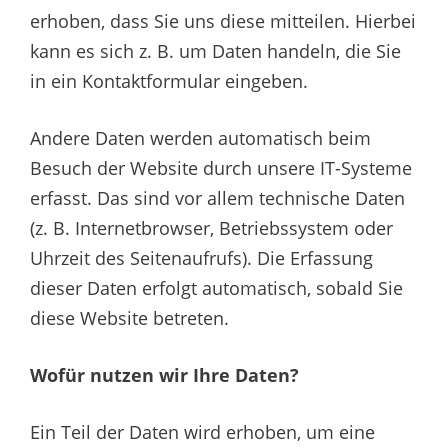
erhoben, dass Sie uns diese mitteilen. Hierbei
kann es sich z. B. um Daten handeln, die Sie
in ein Kontaktformular eingeben.
Andere Daten werden automatisch beim
Besuch der Website durch unsere IT-Systeme
erfasst. Das sind vor allem technische Daten
(z. B. Internetbrowser, Betriebssystem oder
Uhrzeit des Seitenaufrufs). Die Erfassung
dieser Daten erfolgt automatisch, sobald Sie
diese Website betreten.
Wofür nutzen wir Ihre Daten?
Ein Teil der Daten wird erhoben, um eine