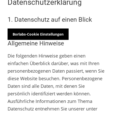
Datenschutzerklärung
1. Datenschutz auf einen Blick
Borlabs-Cookie Einstellungen
Allgemeine Hinweise
Die folgenden Hinweise geben einen
einfachen Überblick darüber, was mit Ihren
personenbezogenen Daten passiert, wenn Sie
diese Website besuchen. Personenbezogene
Daten sind alle Daten, mit denen Sie
persönlich identifiziert werden können.
Ausführliche Informationen zum Thema
Datenschutz entnehmen Sie unserer unter