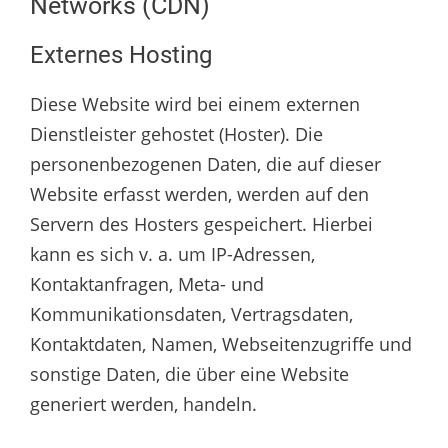
Networks (CDN)
Externes Hosting
Diese Website wird bei einem externen
Dienstleister gehostet (Hoster). Die
personenbezogenen Daten, die auf dieser
Website erfasst werden, werden auf den
Servern des Hosters gespeichert. Hierbei
kann es sich v. a. um IP-Adressen,
Kontaktanfragen, Meta- und
Kommunikationsdaten, Vertragsdaten,
Kontaktdaten, Namen, Webseitenzugriffe und
sonstige Daten, die über eine Website
generiert werden, handeln.