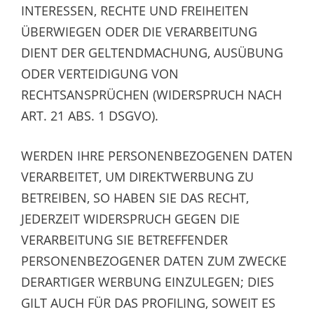
INTERESSEN, RECHTE UND FREIHEITEN
ÜBERWIEGEN ODER DIE VERARBEITUNG
DIENT DER GELTENDMACHUNG, AUSÜBUNG
ODER VERTEIDIGUNG VON
RECHTSANSPRÜCHEN (WIDERSPRUCH NACH
ART. 21 ABS. 1 DSGVO).
WERDEN IHRE PERSONENBEZOGENEN DATEN
VERARBEITET, UM DIREKTWERBUNG ZU
BETREIBEN, SO HABEN SIE DAS RECHT,
JEDERZEIT WIDERSPRUCH GEGEN DIE
VERARBEITUNG SIE BETREFFENDER
PERSONENBEZOGENER DATEN ZUM ZWECKE
DERARTIGER WERBUNG EINZULEGEN; DIES
GILT AUCH FÜR DAS PROFILING, SOWEIT ES