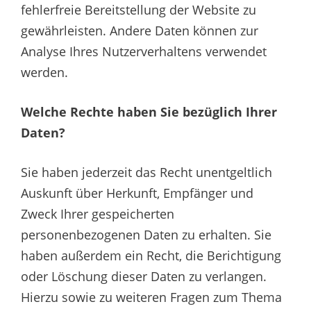
fehlerfreie Bereitstellung der Website zu
gewährleisten. Andere Daten können zur
Analyse Ihres Nutzerverhaltens verwendet
werden.
Welche Rechte haben Sie bezüglich Ihrer
Daten?
Sie haben jederzeit das Recht unentgeltlich
Auskunft über Herkunft, Empfänger und
Zweck Ihrer gespeicherten
personenbezogenen Daten zu erhalten. Sie
haben außerdem ein Recht, die Berichtigung
oder Löschung dieser Daten zu verlangen.
Hierzu sowie zu weiteren Fragen zum Thema