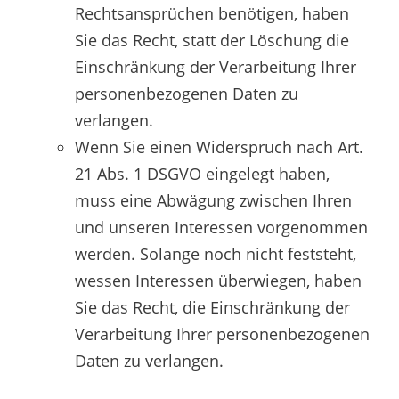
Rechtsansprüchen benötigen, haben
Sie das Recht, statt der Löschung die
Einschränkung der Verarbeitung Ihrer
personenbezogenen Daten zu
verlangen.
Wenn Sie einen Widerspruch nach Art.
21 Abs. 1 DSGVO eingelegt haben,
muss eine Abwägung zwischen Ihren
und unseren Interessen vorgenommen
werden. Solange noch nicht feststeht,
wessen Interessen überwiegen, haben
Sie das Recht, die Einschränkung der
Verarbeitung Ihrer personenbezogenen
Daten zu verlangen.