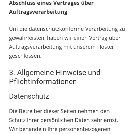
Abschluss eines Vertrages über
Auftragsverarbeitung
Um die datenschutzkonforme Verarbeitung zu
gewährleisten, haben wir einen Vertrag über
Auftragsverarbeitung mit unserem Hoster
geschlossen.
3. Allgemeine Hinweise und
Pflichtinformationen
Datenschutz
Die Betreiber dieser Seiten nehmen den
Schutz Ihrer persönlichen Daten sehr ernst.
Wir behandeln Ihre personenbezogenen