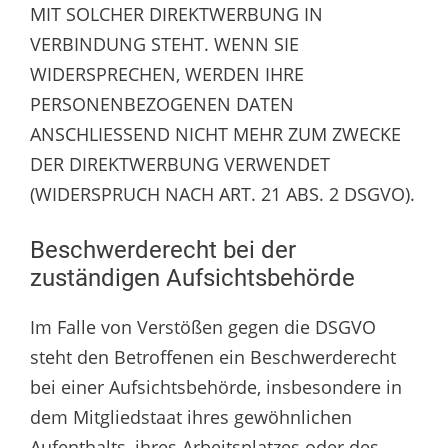
MIT SOLCHER DIREKTWERBUNG IN
VERBINDUNG STEHT. WENN SIE
WIDERSPRECHEN, WERDEN IHRE
PERSONENBEZOGENEN DATEN
ANSCHLIESSEND NICHT MEHR ZUM ZWECKE
DER DIREKTWERBUNG VERWENDET
(WIDERSPRUCH NACH ART. 21 ABS. 2 DSGVO).
Beschwerderecht bei der
zuständigen Aufsichtsbehörde
Im Falle von Verstößen gegen die DSGVO
steht den Betroffenen ein Beschwerderecht
bei einer Aufsichtsbehörde, insbesondere in
dem Mitgliedstaat ihres gewöhnlichen
Aufenthalts, ihres Arbeitsplatzes oder des